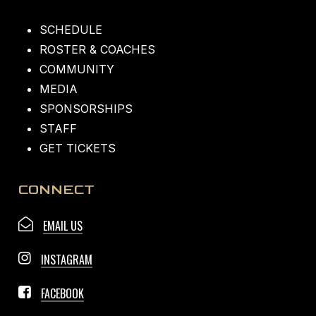
SCHEDULE
ROSTER & COACHES
COMMUNITY
MEDIA
SPONSORSHIPS
STAFF
GET TICKETS
CONNECT
EMAIL US
INSTAGRAM
FACEBOOK