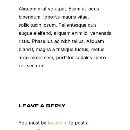
Aliquam erat volutpat. Etiam at lacus
bibendum, lobortis mauris vitae,
sollicitudin ipsum. Pellentesque quis
augue eleifend, aliquam enim id, venenatis
risus. Phasellus ac nibh tellus. Aliquam
blandit, magna a tristique luctus, metus
arcu mollis sem, porttitor sodales libero
nisi sed erat.
LEAVE A REPLY
You must be
logged in
to post a