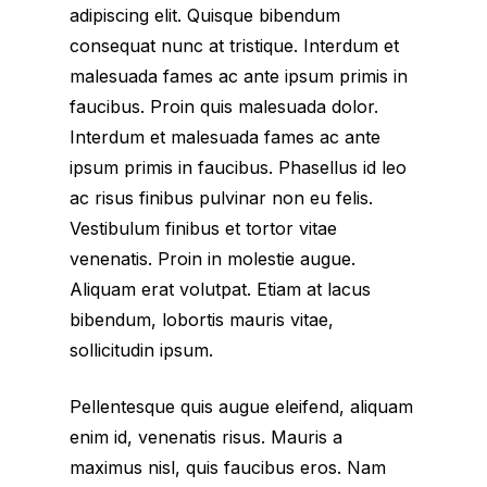
adipiscing elit. Quisque bibendum
consequat nunc at tristique. Interdum et
malesuada fames ac ante ipsum primis in
faucibus. Proin quis malesuada dolor.
Interdum et malesuada fames ac ante
ipsum primis in faucibus. Phasellus id leo
ac risus finibus pulvinar non eu felis.
Vestibulum finibus et tortor vitae
venenatis. Proin in molestie augue.
Aliquam erat volutpat. Etiam at lacus
bibendum, lobortis mauris vitae,
sollicitudin ipsum.
Pellentesque quis augue eleifend, aliquam
enim id, venenatis risus. Mauris a
maximus nisl, quis faucibus eros. Nam