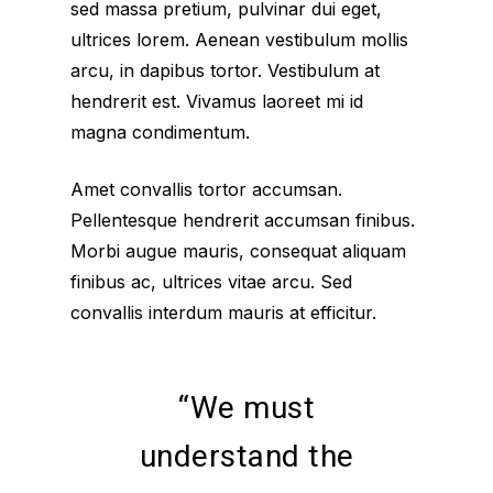
sed massa pretium, pulvinar dui eget,
ultrices lorem. Aenean vestibulum mollis
arcu, in dapibus tortor. Vestibulum at
hendrerit est. Vivamus laoreet mi id
magna condimentum.
Amet convallis tortor accumsan.
Pellentesque hendrerit accumsan finibus.
Morbi augue mauris, consequat aliquam
finibus ac, ultrices vitae arcu. Sed
convallis interdum mauris at efficitur.
“We must
understand the