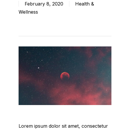
February 8, 2020
Health &
Wellness
Lorem ipsum dolor sit amet, consectetur