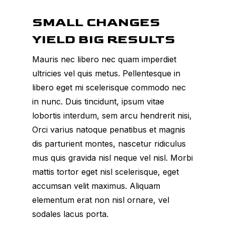
SMALL CHANGES
YIELD BIG RESULTS
Mauris nec libero nec quam imperdiet
ultricies vel quis metus. Pellentesque in
libero eget mi scelerisque commodo nec
in nunc. Duis tincidunt, ipsum vitae
lobortis interdum, sem arcu hendrerit nisi,
Orci varius natoque penatibus et magnis
dis parturient montes, nascetur ridiculus
mus quis gravida nisl neque vel nisl. Morbi
mattis tortor eget nisl scelerisque, eget
accumsan velit maximus. Aliquam
elementum erat non nisl ornare, vel
sodales lacus porta.